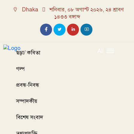
Dhaka
শনিবার, ০৮ অগাস্ট ২০২৬, ২৪ শ্রাবণ
১৪৩৩ বঙ্গাব্দ
All
ছড়া/ কবিতা
গল্প
প্রবন্ধ-নিবন্ধ
সম্পাদকীয়
বিশেষ সংবাদ
তথ্যপ্রযুক্তি