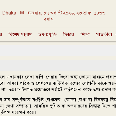
Dhaka
শুক্রবার, ০৭ অগাস্ট ২০২৬, ২৩ শ্রাবণ ১৪৩৩
বঙ্গাব্দ
ীয়
বিশেষ সংবাদ
তথ্যপ্রযুক্তি
ফিচার
শিক্ষা
সাতক্ষীরা
 চাইলে এখানকার লেখা কপি, শেয়ার কিংবা অন্য কোনো মাধ্যমে প্
কবে। আমরা পাঠক ও লেখকের ব্যক্তিগত তথ্যের গোপনীয়তাকে গুরু
 না। তবে আইনগত প্রয়োজনে সংশ্লিষ্ট কর্তৃপক্ষের কাছে তথ্য প্রদান 
র দায় সম্পূর্ণভাবে সংশ্লিষ্ট লেখকের। কোনো লেখা বা বিষয়বস্তু ন
োনো লেখা সম্পাদনা, সাময়িক স্থগিত বা অপসারণের সিদ্ধান্ত নি
তৃপক্ষ সংরক্ষণ করে।