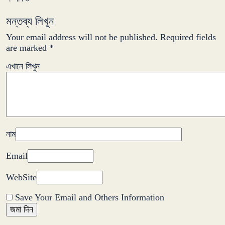
মন্তব্য লিখুন
Your email address will not be published.
Required fields
are marked
*
এখানে লিখুন
নাম
Email
WebSite
Save Your Email and Others Information