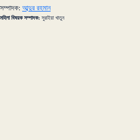
সম্পাদক:
আব্দুর রহমান
মহিলা বিষয়ক সম্পাদক:
সুরাইয়া খাতুন