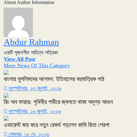
About Author Information
Abdur Rahman
একটি সৃজনশীল সাহিত্য পত্রিকা
View All Post
More News Of This Category
বাংলায় মুসলিমদের আগমন: ইতিহাসের বহুমাত্রিক পাঠ
বৃহস্পতিবার, ২৩ জুলাই, ২০২৬
রিং অব ফায়ার: পৃথিবীর গভীরে জ্বলতে থাকা অদৃশ্য আগুন
বৃহস্পতিবার, ১৬ জুলাই, ২০২৬
এভারেস্ট জয় করে নতুন রেকর্ড গড়লেন কামি রিতা শেরপা
সোমবার, ১৮ মে, ২০২৬