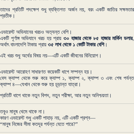
তাদের প্রতিটি পদক্ষেপ শুধু ব্যক্তিগত অর্জন নয়, বরং একটি জাতির সক্ষমতার
প্রতীক।
এভারেস্ট অভিযানের খরচও অত্যন্ত বেশি।
একটি পূর্ণাঙ্গ অভিযানে খরচ হয় প্রায়
৩০ হাজার থেকে ৮৫ হাজার মার্কিন ডলার
,
অর্থাৎ বাংলাদেশি টাকায় প্রায়
৩৫ লাখ থেকে ১ কোটি টাকার বেশি
।
এই খরচ শুধু অর্থের বিষয় নয়—এটি একটি জীবনের বিনিয়োগ।
এভারেস্ট আরোহণ সাধারণত কয়েকটি ধাপে সম্পন্ন হয়।
বেস ক্যাম্প থেকে শুরু করে ক্যাম্প ১, ক্যাম্প ২, ক্যাম্প ৩ এবং শেষ পর্যন্ত
ক্যাম্প ৪—যেখান থেকে শুরু হয় চূড়ান্ত যাত্রা।
প্রতিটি ধাপে থাকে নতুন বিপদ, নতুন পরীক্ষা, আর নতুন অনিশ্চয়তা।
তবুও মানুষ থেমে থাকে না।
কারণ এভারেস্ট শুধু একটি পাহাড় নয়, এটি একটি প্রশ্ন—
“মানুষ নিজের সীমা কতদূর পর্যন্ত যেতে পারে?”