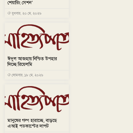
শেয়ারিং সেশন’
বুধবার, ২০ মে, ২০২৬
ঈদুল আজহায় নিশ্চিত উপহার
দিচ্ছে রিয়েলমি
সোমবার, ১৮ মে, ২০২৬
মানুষের গল্প হারাচ্ছে, বাড়ছে
এআই পডকাস্টের দাপট