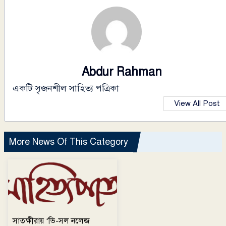
Abdur Rahman
একটি সৃজনশীল সাহিত্য পত্রিকা
View All Post
More News Of This Category
সাতক্ষীরায় ‘ভি-সল নলেজ