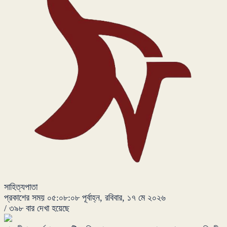
সাহিত্যপাতা
প্রকাশের সময় ০৫:০৮:০৮ পূর্বাহ্ন, রবিবার, ১৭ মে ২০২৬
/
৩৯৮ বার দেখা হয়েছে