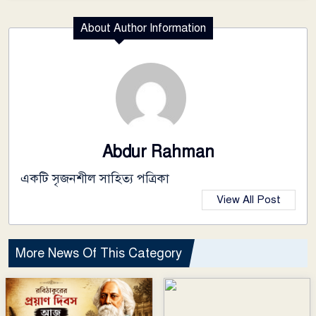
About Author Information
Abdur Rahman
একটি সৃজনশীল সাহিত্য পত্রিকা
View All Post
More News Of This Category