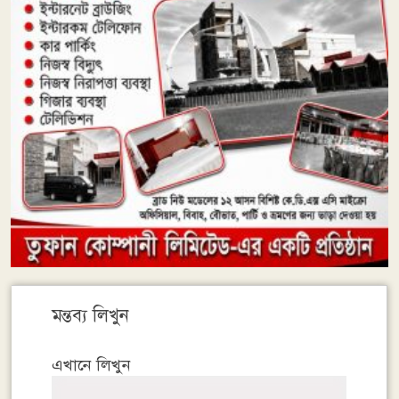
মন্তব্য লিখুন
এখানে লিখুন