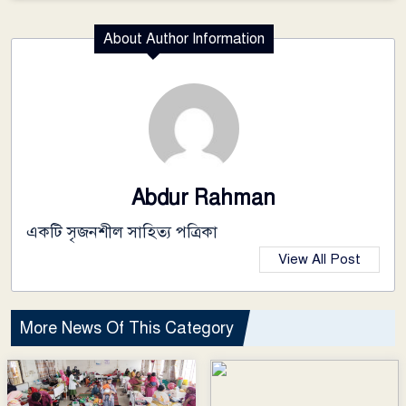
About Author Information
Abdur Rahman
একটি সৃজনশীল সাহিত্য পত্রিকা
View All Post
More News Of This Category