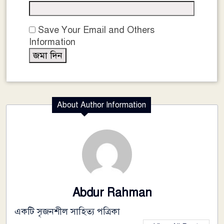
Save Your Email and Others
Information
About Author Information
Abdur Rahman
একটি সৃজনশীল সাহিত্য পত্রিকা