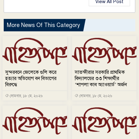
View All Post
More News Of This Category
সুন্দরবনে জেলেকে গুলি করে
সাতক্ষীরার সরকারি প্রাথমিক
হত্যার অভিযোগ বন বিভাগের
বিদ্যালয়ের ৩৩ শিক্ষার্থীর
বিরুদ্ধে
‘শাপলা কাব অ্যাওয়ার্ড’ অর্জন
সোমবার, ১৮ মে, ২০২৬
সোমবার, ১৮ মে, ২০২৬