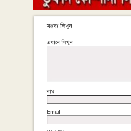
মন্তব্য লিখুন
এখানে লিখুন
নাম
Email