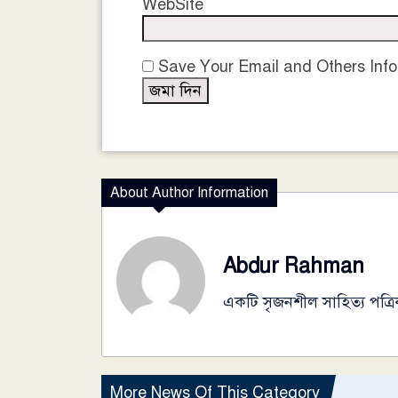
WebSite
Save Your Email and Others Info
About Author Information
Abdur Rahman
একটি সৃজনশীল সাহিত্য পত্রি
More News Of This Category