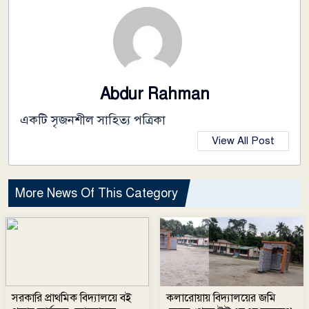
Abdur Rahman
একটি সৃজনশীল সাহিত্য পত্রিকা
View All Post
More News Of This Category
সরকারি প্রাথমিক বিদ্যালয়ে বই
কলারোয়ায় বিদ্যালয়ের জমি