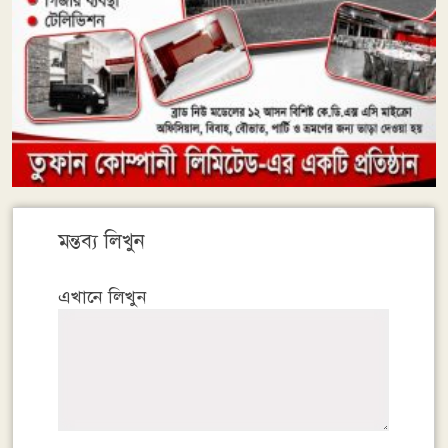
মন্তব্য লিখুন
এখানে লিখুন