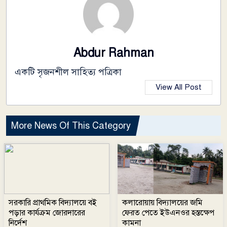
Abdur Rahman
একটি সৃজনশীল সাহিত্য পত্রিকা
View All Post
More News Of This Category
সরকারি প্রাথমিক বিদ্যালয়ে বই
কলারোয়ায় বিদ্যালয়ের জমি
পড়ার কার্যক্রম জোরদারের
ফেরত পেতে ইউএনওর হস্তক্ষেপ
নির্দেশ
কামনা