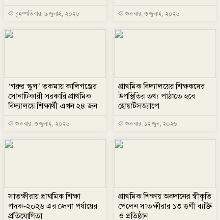
বৃহস্পতিবার, ৯ জুলাই, ২০২৬
শুক্রবার, ৩ জুলাই, ২০২৬
‘গরুর স্কুল’ তকমায় কালিগঞ্জের
প্রাথমিক বিদ্যালয়ের শিক্ষকদের
সোনাটিকারী সরকারি প্রাথমিক
উপস্থিতির তথ্য পাঠাতে হবে
বিদ্যালয়ে শিক্ষার্থী এখন ২৪ জন
হোয়াটসঅ্যাপে
শুক্রবার, ৩ জুলাই, ২০২৬
শুক্রবার, ১২ জুন, ২০২৬
সাতক্ষীরায় প্রাথমিক শিক্ষা
প্রাথমিক শিক্ষায় অবদানের স্বীকৃতি
পদক-২০২৬ এর জেলা পর্যায়ের
পেলেন সাতক্ষীরার ১৩ গুণী ব্যক্তি
প্রতিযোগিতা
ও প্রতিষ্ঠান