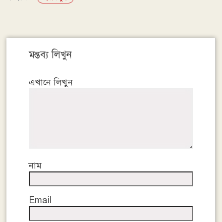
Link
মন্তব্য লিখুন
এখানে লিখুন
নাম
Email