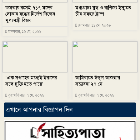
ক্ষমতায় বসেই ৭১৭ মদের
মধ্যপ্রাচ্য যুদ্ধ ও বাণিজ্য ইস্যুতে
দোকান বন্ধের নির্দেশ দিলেন
চীন সফরে ট্রাম্প
মুখ্যমন্ত্রী বিজয়
সোমবার, ১১ মে, ২০২৬
মঙ্গলবার, ১২ মে, ২০২৬
‘এক সপ্তাহের মধ্যেই ইরানের
আমিরাতে ঈদুল আজহার
সঙ্গে চুক্তি হতে পারে’
সম্ভাবনা ২৭ মে
বৃহস্পতিবার, ৭ মে, ২০২৬
বৃহস্পতিবার, ৭ মে, ২০২৬
এখানে আপনার বিজ্ঞাপন দিন