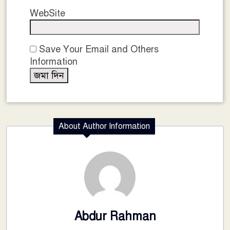
WebSite
Save Your Email and Others
Information
About Author Information
Abdur Rahman