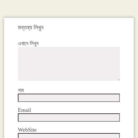
Link
মন্তব্য লিখুন
এখানে লিখুন
নাম
Email
WebSite