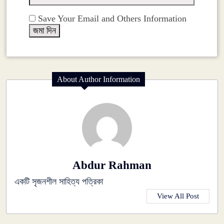
Save Your Email and Others Information
About Author Information
Abdur Rahman
একটি সৃজনশীল সাহিত্য পত্রিকা
View All Post